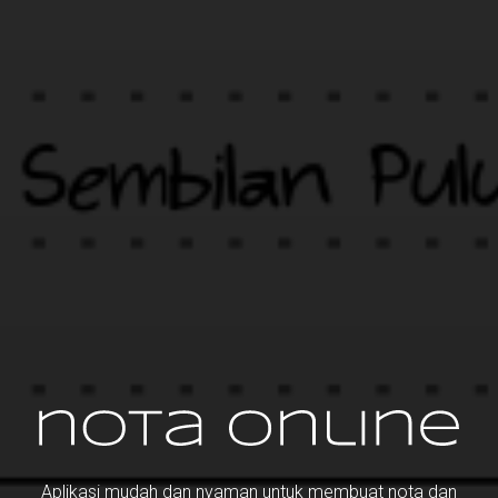
Aplikasi mudah dan nyaman untuk membuat nota dan