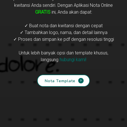
kwitansi Anda sendiri. Dengan Aplikasi Nota Online
GRATIS
ini, Anda akan dapat:
✓ Buat nota dan kwitansi dengan cepat
✓ Tambahkan logo, nama, dan detail lainnya
✓ Proses dan simpan ke pdf dengan resolusi tinggi
Untuk lebih banyak opsi dan template khusus,
langsung
hubungi kami!
Nota Template